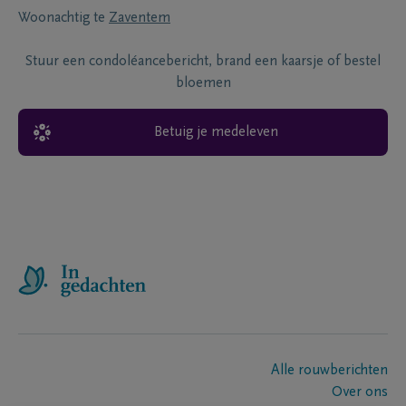
Woonachtig te
Zaventem
Stuur een condoléancebericht, brand een kaarsje of bestel
bloemen
Betuig je medeleven
Alle rouwberichten
Over ons