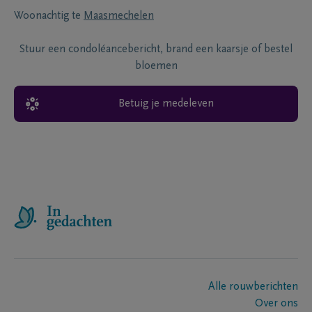
Woonachtig te
Maasmechelen
Stuur een condoléancebericht, brand een kaarsje of bestel
bloemen
Betuig je medeleven
Alle rouwberichten
Over ons