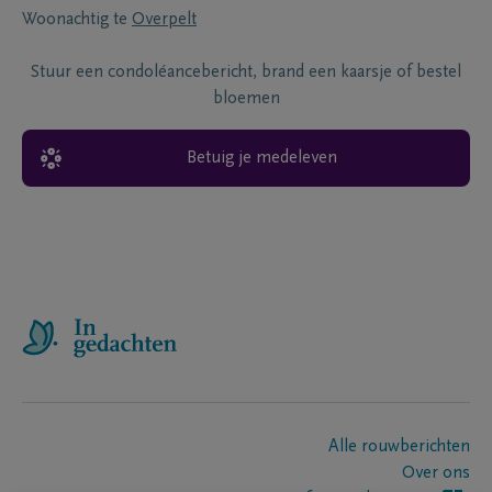
Woonachtig te
Overpelt
Stuur een condoléancebericht, brand een kaarsje of bestel
bloemen
Betuig je medeleven
Alle rouwberichten
Over ons