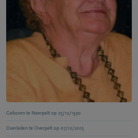
Geboren te
Neerpelt
op
25/12/1930
Overleden te
Overpelt
op
07/12/2015