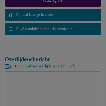
Rouwregister
Digitaal kaarsje branden
Privé condoléancebericht versturen
Overlijdensbericht
Download het overlijdensbericht (pdf)