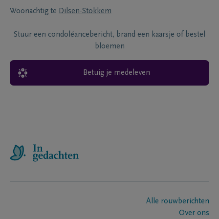
Woonachtig te
Dilsen-Stokkem
Stuur een condoléancebericht, brand een kaarsje of bestel
bloemen
Betuig je medeleven
Alle rouwberichten
Over ons