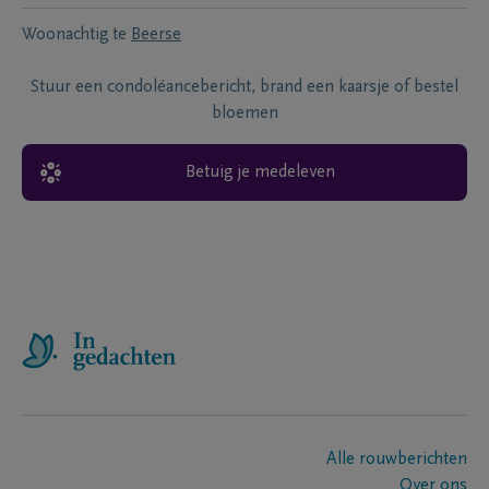
Woonachtig te
Beerse
Stuur een condoléancebericht, brand een kaarsje of bestel
bloemen
Betuig je medeleven
Alle rouwberichten
Over ons