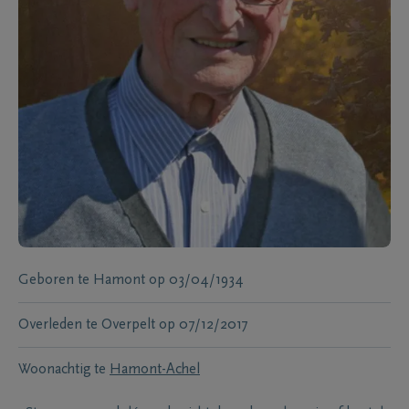
Geboren te
Hamont
op
03/04/1934
Overleden te
Overpelt
op
07/12/2017
Woonachtig te
Hamont-Achel