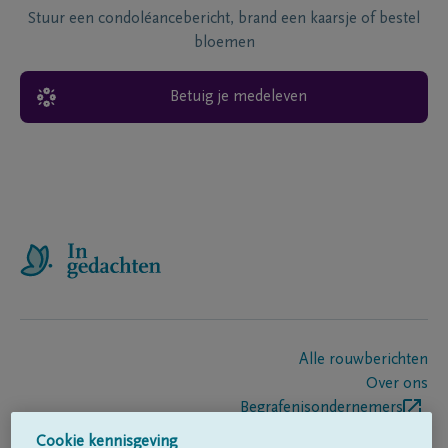
Stuur een condoléancebericht, brand een kaarsje of bestel
bloemen
Betuig je medeleven
Alle rouwberichten
Over ons
Begrafenisondernemers
Contact
Cookie kennisgeving