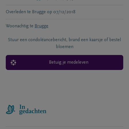
Overleden te
Brugge
op
07/12/2018
Woonachtig te
Brugge
Stuur een condoléancebericht, brand een kaarsje of bestel
bloemen
Betuig je medeleven