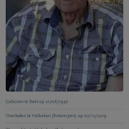
Geboren te
Reet
op
21/06/1930
Overleden te
Hoboken (Antwerpen)
op
07/12/2019