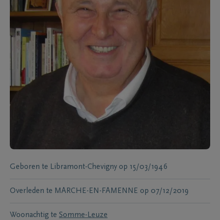
Geboren te
Libramont-Chevigny
op
15/03/1946
Overleden te
MARCHE-EN-FAMENNE
op
07/12/2019
Woonachtig te
Somme-Leuze