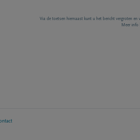
Via de toetsen hiernaast kunt u het bericht vergroten en 
Meer info 
ontact