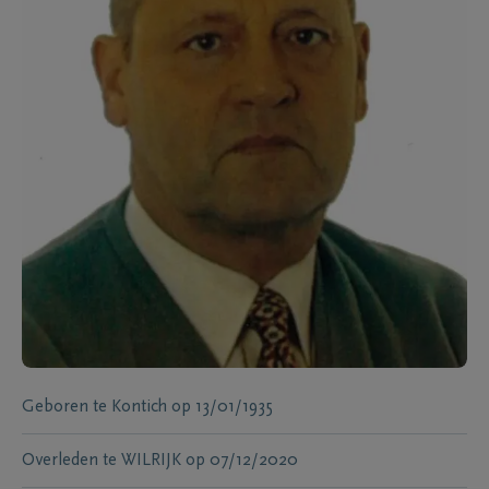
Geboren te
Kontich
op
13/01/1935
Overleden te
WILRIJK
op
07/12/2020