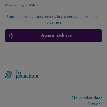
Woonachtig te
Wilrijk
Stuur een condoléancebericht, brand een kaarsje of bestel
bloemen
Betuig je medeleven
Alle rouwberichten
Over ons