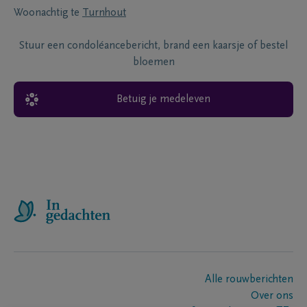
Woonachtig te
Turnhout
Stuur een condoléancebericht, brand een kaarsje of bestel
bloemen
Betuig je medeleven
Alle rouwberichten
Over ons