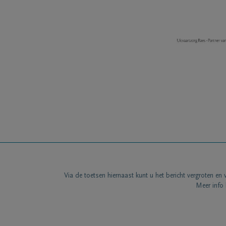
Via de toetsen hiernaast kunt u het bericht vergroten en 
Meer info 