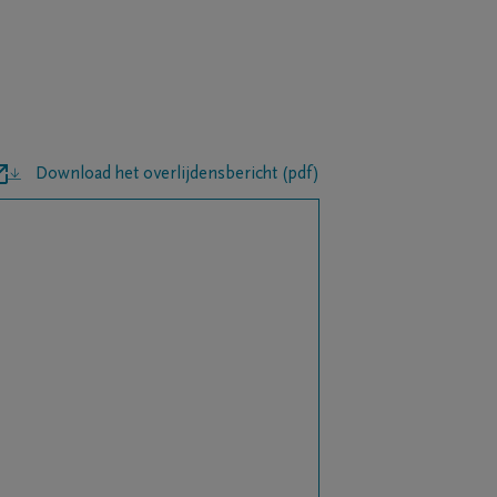
Download het overlijdensbericht (pdf)