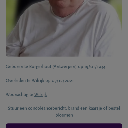
Geboren te
Borgerhout (Antwerpen)
op
19/01/1934
Overleden te
Wilrijk
op
07/12/2021
Woonachtig te
Wilrijk
Stuur een condoléancebericht, brand een kaarsje of bestel
bloemen