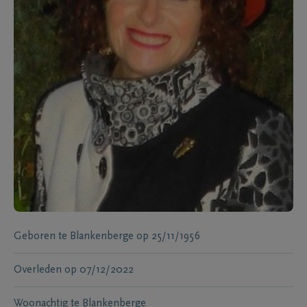
Geboren te
Blankenberge
op
25/11/1956
Overleden
op
07/12/2022
Woonachtig te
Blankenberge