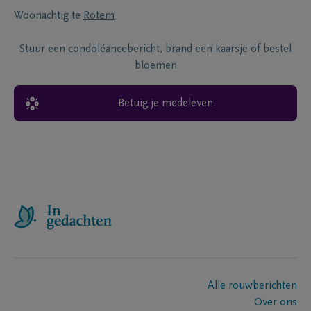
Woonachtig te
Rotem
Stuur een condoléancebericht, brand een kaarsje of bestel
bloemen
Betuig je medeleven
Alle rouwberichten
Over ons