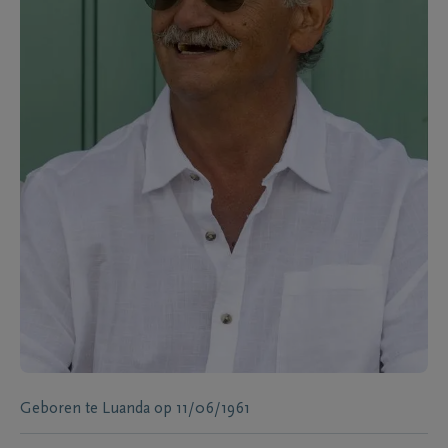
Geboren te
Luanda
op
11/06/1961