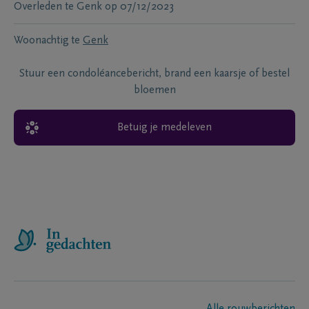
Overleden te
Genk
op
07/12/2023
Woonachtig te
Genk
Stuur een condoléancebericht, brand een kaarsje of bestel
bloemen
Betuig je medeleven