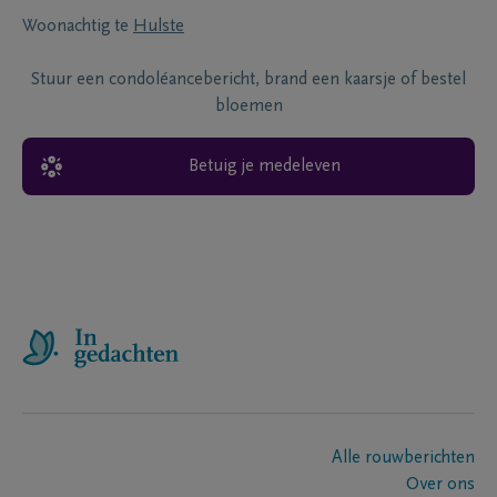
Woonachtig te
Hulste
Stuur een condoléancebericht, brand een kaarsje of bestel
bloemen
Betuig je medeleven
Alle rouwberichten
Over ons