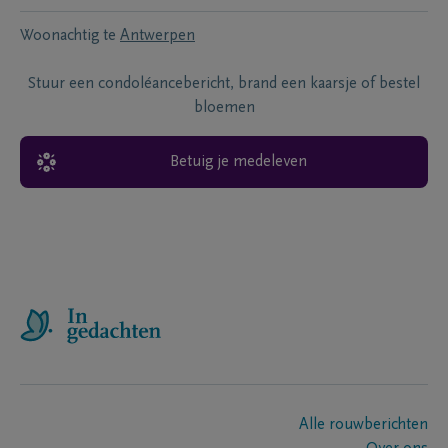
Woonachtig te
Antwerpen
Stuur een condoléancebericht, brand een kaarsje of bestel
bloemen
Betuig je medeleven
Alle rouwberichten