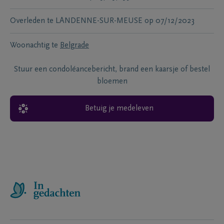
Overleden te
LANDENNE-SUR-MEUSE
op
07/12/2023
Woonachtig te
Belgrade
Stuur een condoléancebericht, brand een kaarsje of bestel
bloemen
Betuig je medeleven