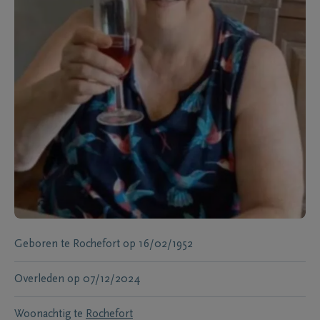
Geboren te
Rochefort
op
16/02/1952
Overleden
op
07/12/2024
Woonachtig te
Rochefort