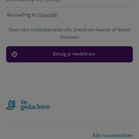
Woonachtig te
Vilvoorde
Stuur een condoléancebericht, brand een kaarsje of bestel
bloemen
Betuig je medeleven
Alle rouwberichten