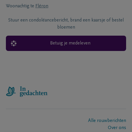
Woonachtig te
Fléron
Stuur een condoléancebericht, brand een kaarsje of bestel
bloemen
Betuig je medeleven
Alle rouwberichten
Over ons