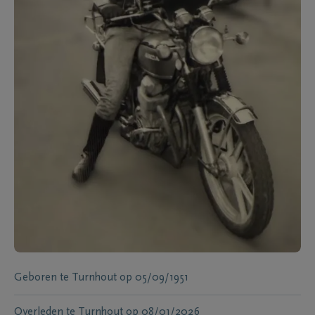
Geboren te
Turnhout
op
05/09/1951
Overleden te
Turnhout
op
08/01/2026