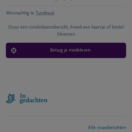
Woonachtig te
Turnhout
Stuur een condoléancebericht, brand een kaarsje of bestel
bloemen
Betuig je medeleven
Alle rouwberichten