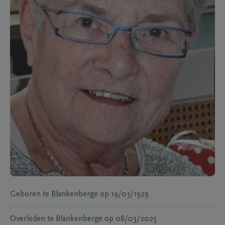
Geboren te
Blankenberge
op
19/03/1929
Overleden te
Blankenberge
op
08/03/2025