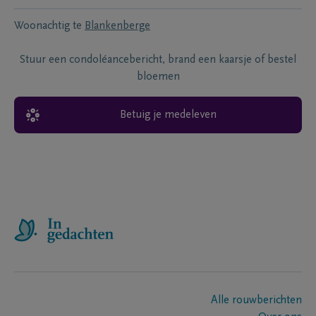
Woonachtig te
Blankenberge
Stuur een condoléancebericht, brand een kaarsje of bestel
bloemen
Betuig je medeleven
Alle rouwberichten