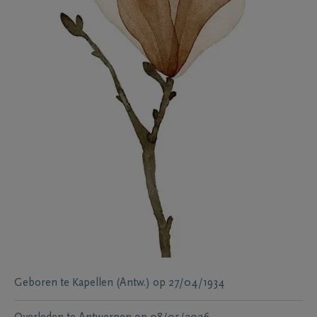
Geboren te
Kapellen (Antw.)
op
27/04/1934