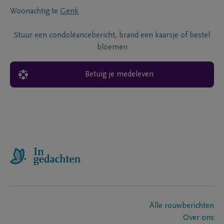
Woonachtig te
Genk
Stuur een condoléancebericht, brand een kaarsje of bestel
bloemen
Betuig je medeleven
Alle rouwberichten
Over ons