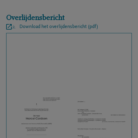
Overlijdensbericht
Download het overlijdensbericht (pdf)