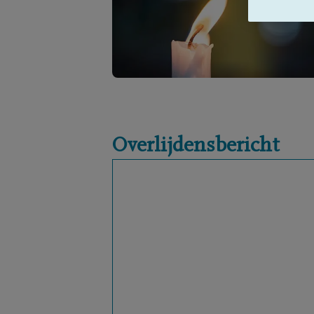
Overlijdensbericht