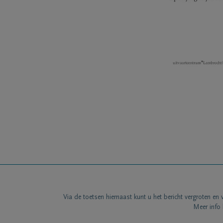
Via de toetsen hiernaast kunt u het bericht vergroten en 
Meer info 