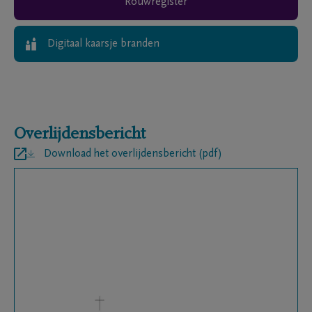
Rouwregister
Digitaal kaarsje branden
Overlijdensbericht
Download het overlijdensbericht (pdf)