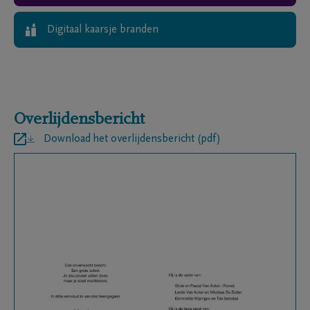
Digitaal kaarsje branden
Overlijdensbericht
Download het overlijdensbericht (pdf)