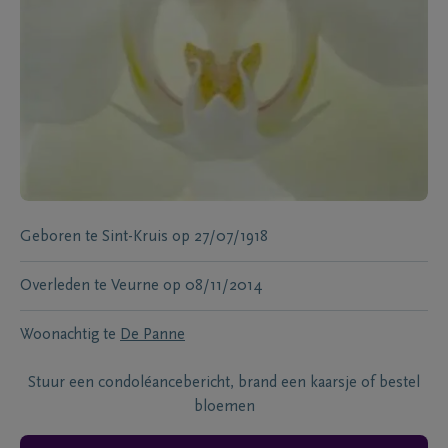
Geboren te
Sint-Kruis
op
27/07/1918
Overleden te
Veurne
op
08/11/2014
Woonachtig te
De Panne
Stuur een condoléancebericht, brand een kaarsje of bestel
bloemen