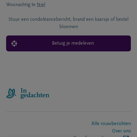
Woonachtig te
Niel
Stuur een condoléancebericht, brand een kaarsje of bestel
bloemen
Betuig je medeleven
Alle rouwberichten
Over ons