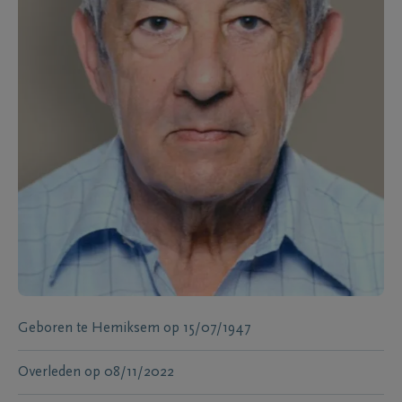
Geboren te
Hemiksem
op
15/07/1947
Overleden
op
08/11/2022