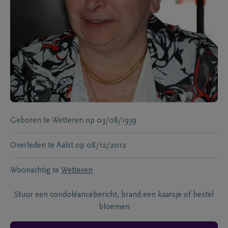
Geboren te
Wetteren
op
03/08/1939
Overleden te
Aalst
op
08/12/2012
Woonachtig te
Wetteren
Stuur een condoléancebericht, brand een kaarsje of bestel
bloemen