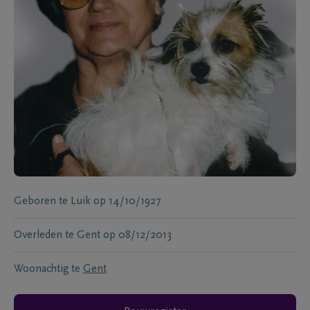
Geboren te
Luik
op
14/10/1927
Overleden te
Gent
op
08/12/2013
Woonachtig te
Gent