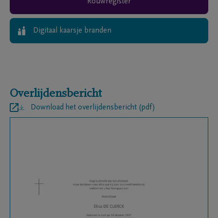
Rouwregister
Digitaal kaarsje branden
Overlijdensbericht
Download het overlijdensbericht (pdf)