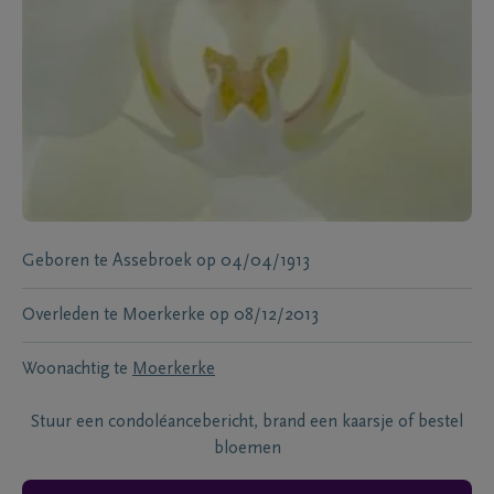
Geboren te
Assebroek
op
04/04/1913
Overleden te
Moerkerke
op
08/12/2013
Woonachtig te
Moerkerke
Stuur een condoléancebericht, brand een kaarsje of bestel
bloemen