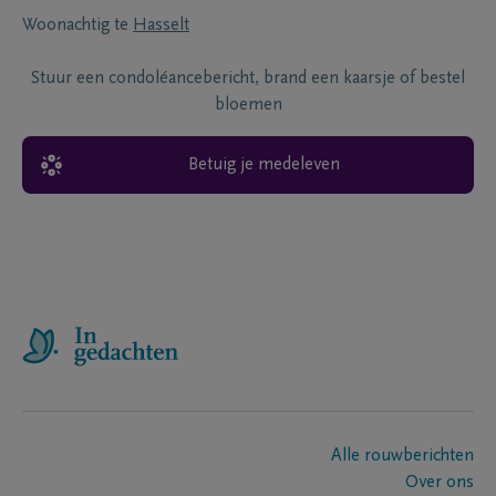
Woonachtig te
Hasselt
Stuur een condoléancebericht, brand een kaarsje of bestel
bloemen
Betuig je medeleven
Alle rouwberichten
Over ons