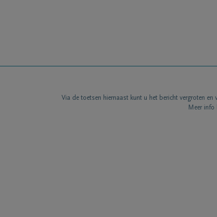
Via de toetsen hiernaast kunt u het bericht vergroten en 
Meer info 