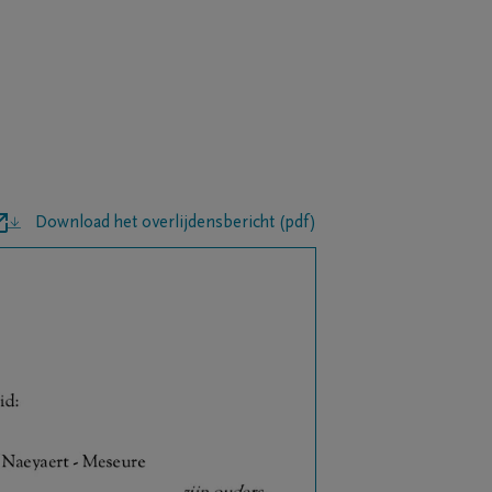
Download het overlijdensbericht (pdf)