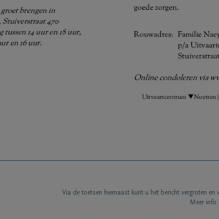
Via de toetsen hiernaast kunt u het bericht vergroten en 
Meer info 