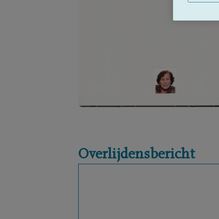
Overlijdensbericht