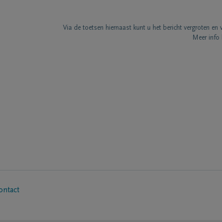
Via de toetsen hiernaast kunt u het bericht vergroten en 
Meer info 
ontact