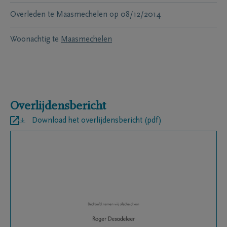
Overleden te
Maasmechelen
op
08/12/2014
Woonachtig te
Maasmechelen
Overlijdensbericht
Download het overlijdensbericht (pdf)