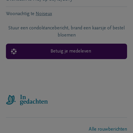
Woonachtig te
Noiseux
Stuur een condoléancebericht, brand een kaarsje of bestel
bloemen
Betuig je medeleven
Alle rouwberichten