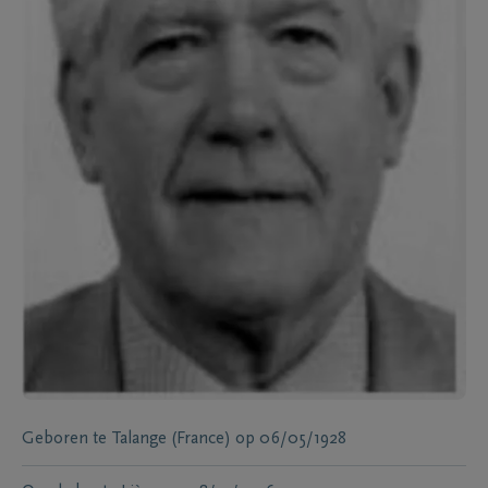
Geboren te
Talange (France)
op
06/05/1928