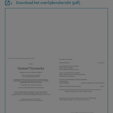
Download het overlijdensbericht (pdf)