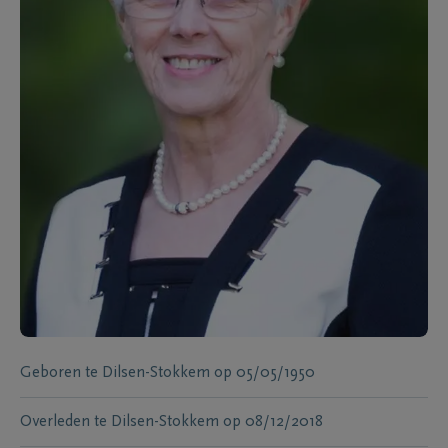
Geboren te
Dilsen-Stokkem
op
05/05/1950
Overleden te
Dilsen-Stokkem
op
08/12/2018