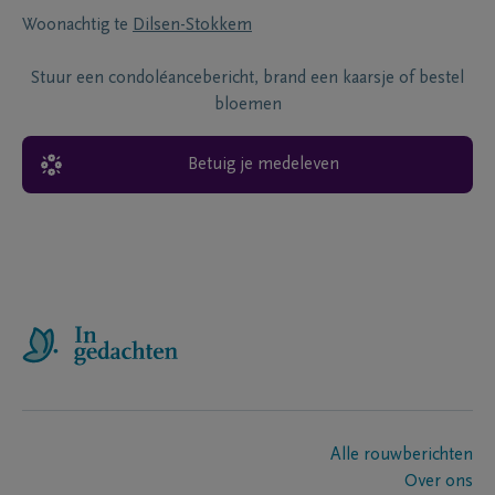
Woonachtig te
Dilsen-Stokkem
Stuur een condoléancebericht, brand een kaarsje of bestel
bloemen
Betuig je medeleven
Alle rouwberichten
Over ons