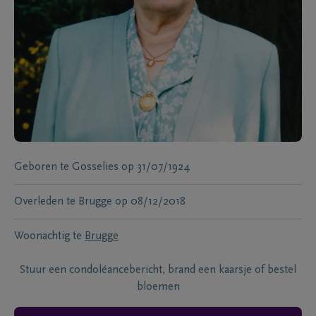
Geboren te
Gosselies
op
31/07/1924
Overleden te
Brugge
op
08/12/2018
Woonachtig te
Brugge
Stuur een condoléancebericht, brand een kaarsje of bestel
bloemen