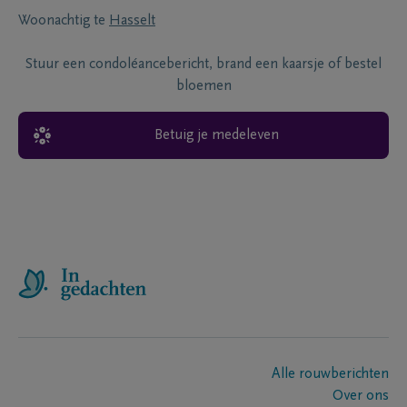
Woonachtig te
Hasselt
Stuur een condoléancebericht, brand een kaarsje of bestel
bloemen
Betuig je medeleven
Alle rouwberichten
Over ons