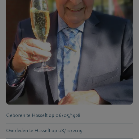
Geboren te
Hasselt
op
06/05/1928
Overleden te
Hasselt
op
08/12/2019