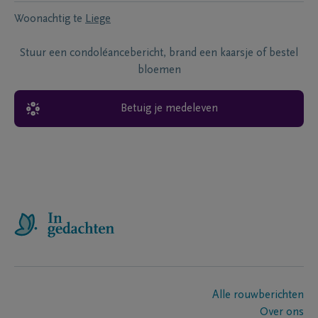
Woonachtig te
Liege
Stuur een condoléancebericht, brand een kaarsje of bestel
bloemen
Betuig je medeleven
Alle rouwberichten
Over ons