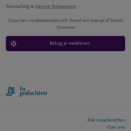
Woonachtig te
Deurne (Antwerpen)
Stuur een condoléancebericht, brand een kaarsje of bestel
bloemen
Betuig je medeleven
Alle rouwberichten
Over ons